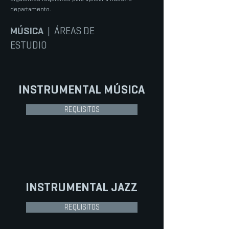
departamento.
MÚSICA
| ÁREAS DE
ESTUDIO
INSTRUMENTAL
MÚSICA
REQUISITOS
INSTRUMENTAL
JAZZ
REQUISITOS