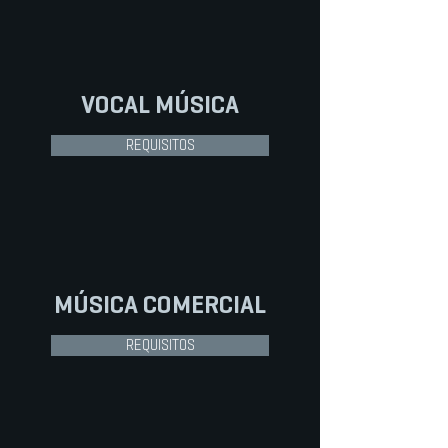
VOCAL
MÚSICA
REQUISITOS
MÚSICA COMERCIAL
REQUISITOS