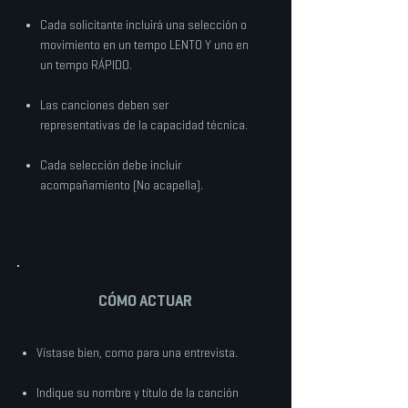
Cada solicitante incluirá una selección o
movimiento en un tempo LENTO Y uno en
un tempo RÁPIDO.
Las canciones deben ser
representativas de la capacidad técnica.
Cada selección debe incluir
acompañamiento (No acapella).
CÓMO ACTUAR
Vístase bien, como para una entrevista.
Indique su nombre y título de la canción