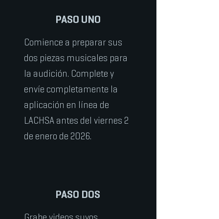
PASO UNO
Comience a preparar sus
dos piezas musicales para
la audición. Complete y
envíe completamente la
aplicación en línea de
LACHSA antes del viernes 2
de enero de 2026.
PASO DOS
Grabe videos suyos