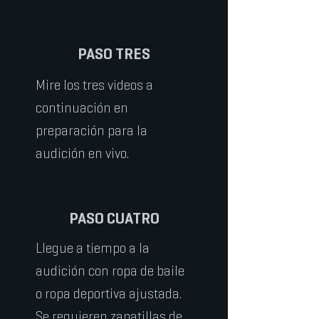
PASO TRES
Mire los tres videos a
continuación en
preparación para la
audición en vivo.
PASO CUATRO
Llegue a tiempo a la
audición con ropa de baile
o ropa deportiva ajustada.
Se requieren zapatillas de