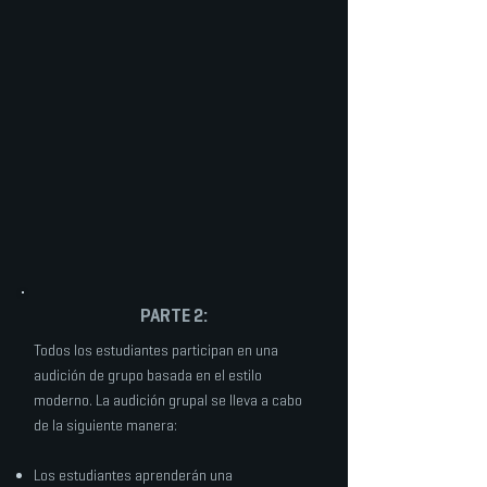
PARTE 2:
Todos los estudiantes participan en una
audición de grupo basada en el estilo
moderno. La audición grupal se lleva a cabo
de la siguiente manera:
Los estudiantes aprenderán una