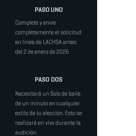
PASO UNO
Complete y envíe
completamente el solicitud
en línea de LACHSA antes
del 2 de enero de 2026.
PASO DOS
Necesitará un
Solo de baile
de un minuto en cualquier
estilo de tu elección. Esto se
realizará en vivo durante la
audición.