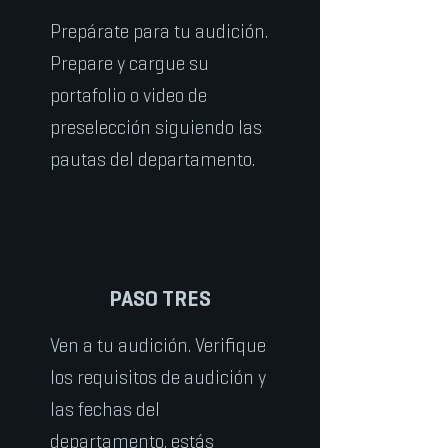
Prepárate para tu audición.
Prepare y cargue su
portafolio o video de
preselección siguiendo las
pautas del departamento.
PASO TRES
Ven a tu audición. Verifique
los requisitos de audición y
las fechas del
departamento. estás