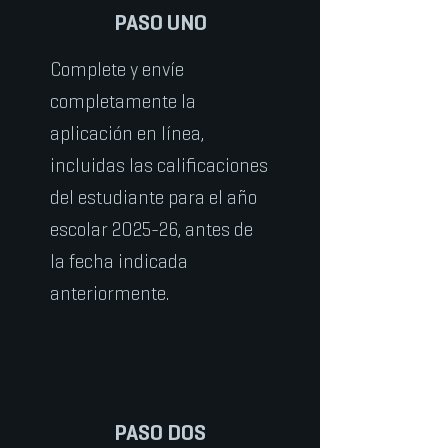
PASO UNO
Complete y envíe
completamente la
aplicación en línea,
incluidas las calificaciones
del estudiante para el año
escolar 2025-26, antes de
la fecha indicada
anteriormente.
PASO DOS