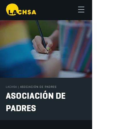
LACHSA
|
ASOCIACIÓN DE PADRES
ASOCIACIÓN DE
PADRES