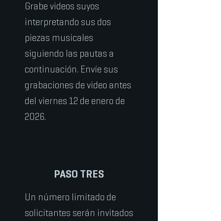
Grabe videos suyos
interpretando sus dos
piezas musicales
siguiendo las pautas a
continuación. Envíe sus
grabaciones de video antes
del viernes 12 de enero de
2026.
PASO TRES
Un número limitado de
solicitantes serán invitados