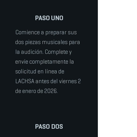
PASO UNO
Comience a preparar sus
dos piezas musicales para
la audición. Complete y
envíe completamente la
solicitud en línea de
LACHSA antes del viernes 2
de enero de 2026.
PASO DOS