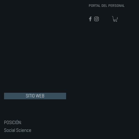
PORTAL DEL PERSONAL
SITIO WEB
POSICIÓN:
Social Science