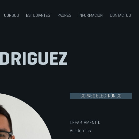
CURSOS
ESTUDIANTES
PADRES
INFORMACIÓN
CONTACTOS
DRIGUEZ
CORREO ELECTRÓNICO
DEPARTAMENTO:
Academics