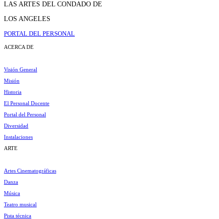
LAS ARTES DEL CONDADO DE
LOS ANGELES
PORTAL DEL PERSONAL
ACERCA DE
Visión General
Misión
Historia
El Personal Docente
Portal del Personal
Diversidad
Instalaciones
ARTE
Artes Cinematográficas
Danza
Música
Teatro musical
Pista técnica