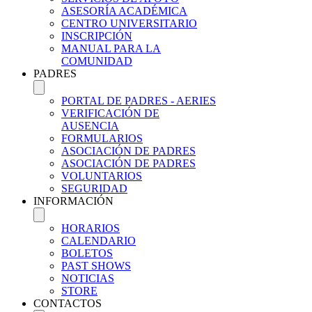
ASESORÍA ACADÉMICA
CENTRO UNIVERSITARIO
INSCRIPCIÓN
MANUAL PARA LA
COMUNIDAD
PADRES
PORTAL DE PADRES - AERIES
VERIFICACIÓN DE
AUSENCIA
FORMULARIOS
ASOCIACIÓN DE PADRES
ASOCIACIÓN DE PADRES
VOLUNTARIOS
SEGURIDAD
INFORMACIÓN
HORARIOS
CALENDARIO
BOLETOS
PAST SHOWS
NOTICIAS
STORE
CONTACTOS