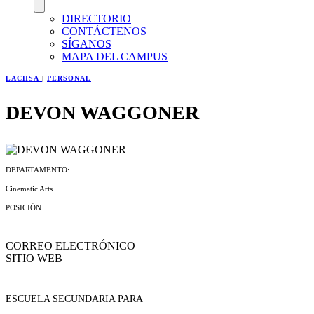
DIRECTORIO
CONTÁCTENOS
SÍGANOS
MAPA DEL CAMPUS
LACHSA
|
PERSONAL
DEVON WAGGONER
DEPARTAMENTO:
Cinematic Arts
POSICIÓN:
CORREO ELECTRÓNICO
SITIO WEB
ESCUELA SECUNDARIA PARA