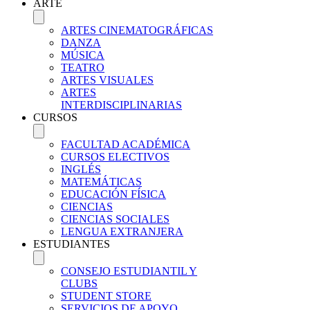
ARTE
ARTES CINEMATOGRÁFICAS
DANZA
MÚSICA
TEATRO
ARTES VISUALES
ARTES
INTERDISCIPLINARIAS
CURSOS
FACULTAD ACADÉMICA
CURSOS ELECTIVOS
INGLÉS
MATEMÁTICAS
EDUCACIÓN FÍSICA
CIENCIAS
CIENCIAS SOCIALES
LENGUA EXTRANJERA
ESTUDIANTES
CONSEJO ESTUDIANTIL Y
CLUBS
STUDENT STORE
SERVICIOS DE APOYO