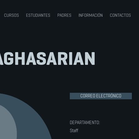
CURSOS
ESTUDIANTES
PADRES
INFORMACIÓN
CONTACTOS
AGHASARIAN
CORREO ELECTRÓNICO
DEPARTAMENTO:
Staff