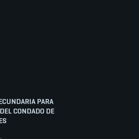
ECUNDARIA PARA
 DEL CONDADO DE
ES