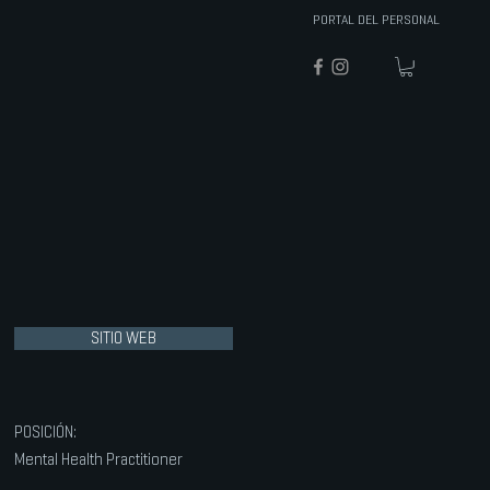
PORTAL DEL PERSONAL
SITIO WEB
POSICIÓN:
Mental Health Practitioner