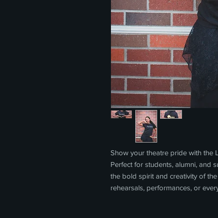
Show your theatre pride with th
Perfect for students, alumni, and 
the bold spirit and creativity of 
rehearsals, performances, or eve