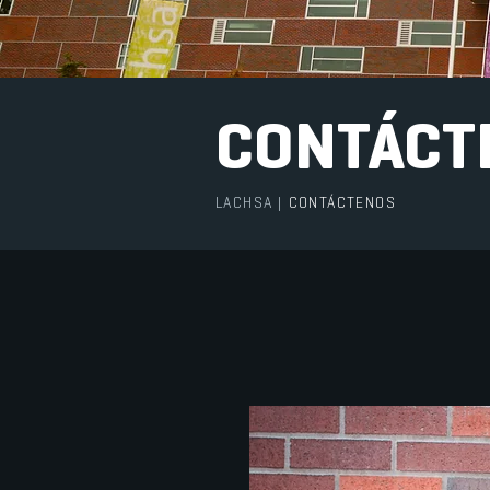
CONTÁCT
LACHSA
|
CONTÁCTENOS