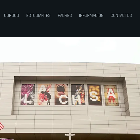
CURSOS
ESTUDIANTES
PADRES
INFORMACIÓN
CONTACTOS