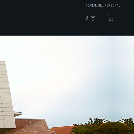
PORTAL DEL PERSONAL